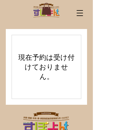
現在予約は受け付
けておりませ
ん。